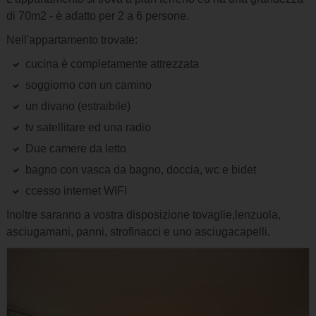
di 70m2 - è adatto per 2 a 6 persone.
Nell'appartamento trovate:
cucina è completamente attrezzata
soggiorno con un camino
un divano (estraibile)
tv satellitare ed una radio
Due camere da letto
bagno con vasca da bagno, doccia, wc e bidet
ccesso internet WIFI
Inoltre saranno a vostra disposizione tovaglie,lenzuola,
asciugamani, panni, strofinacci e uno asciugacapelli.