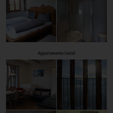
Appartamento Castel