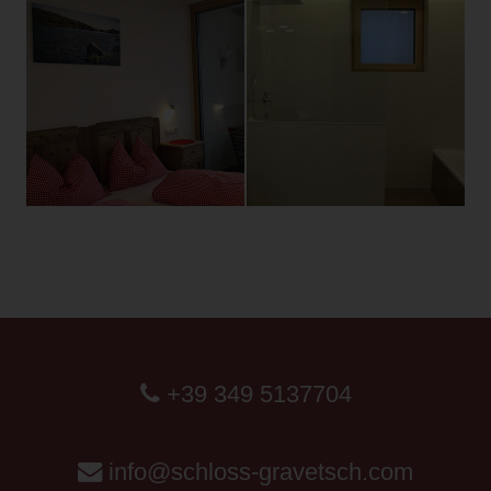
+39 349 5137704
info@schloss-gravetsch.com