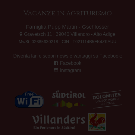
Vacanze in agriturismo
Famiglia Pupp Martin - Gschlosser
Gravetsch 11 | 39040 Villandro - Alto Adige
MwSt: 02685630218 | CIN: IT021114B5EK4ZKAUU
Diventa fan e scopri news e vantaggi su Facebook:
Facebook
Instagram