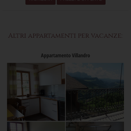
Altri appartamenti per vacanze:
Appartamento Villandro