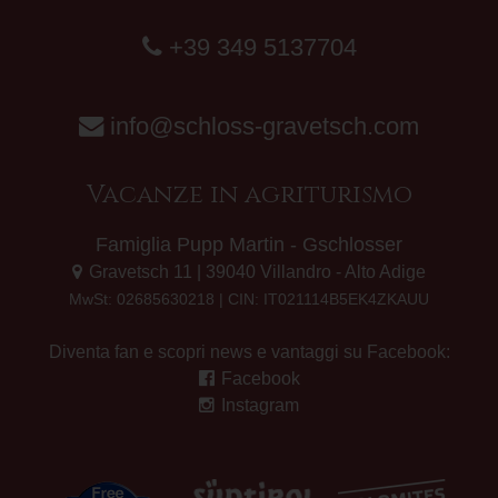
+39 349 5137704
info@schloss-gravetsch.com
Vacanze in agriturismo
Famiglia Pupp Martin - Gschlosser
Gravetsch 11 | 39040 Villandro - Alto Adige
MwSt: 02685630218 | CIN: IT021114B5EK4ZKAUU
Diventa fan e scopri news e vantaggi su Facebook:
Facebook
Instagram